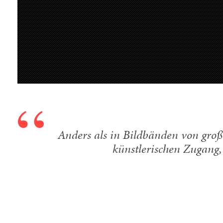
Anders als in Bildbänden von große
künstlerischen Zugang,