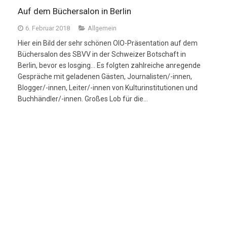
Auf dem Büchersalon in Berlin
6. Februar 2018
Allgemein
Hier ein Bild der sehr schönen OIO-Präsentation auf dem
Büchersalon des SBVV in der Schweizer Botschaft in
Berlin, bevor es losging… Es folgten zahlreiche anregende
Gespräche mit geladenen Gästen, Journalisten/-innen,
Blogger/-innen, Leiter/-innen von Kulturinstitutionen und
Buchhändler/-innen. Großes Lob für die…