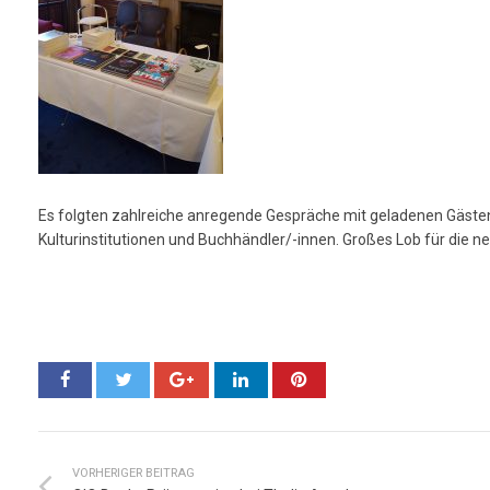
Es folgten zahlreiche anregende Gespräche mit geladenen Gästen,
Kulturinstitutionen und Buchhändler/-innen. Großes Lob für die 
VORHERIGER BEITRAG