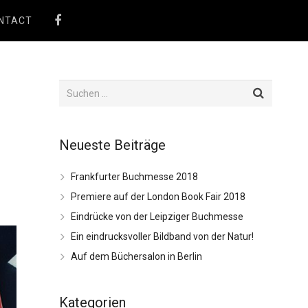
NTACT
Neueste Beiträge
Frankfurter Buchmesse 2018
Premiere auf der London Book Fair 2018
Eindrücke von der Leipziger Buchmesse
Ein eindrucksvoller Bildband von der Natur!
Auf dem Büchersalon in Berlin
Kategorien