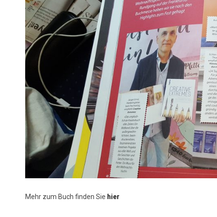
Mehr zum Buch finden Sie
hier